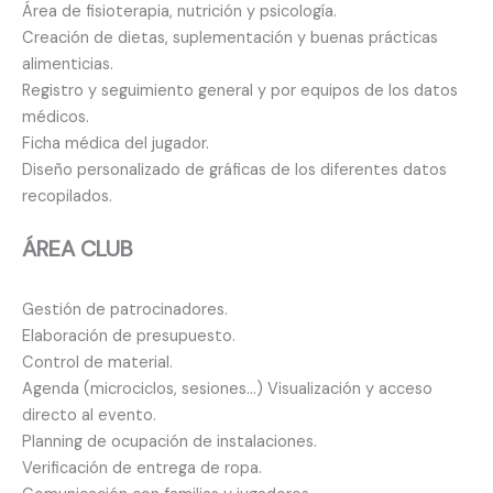
Área de fisioterapia, nutrición y psicología.
Creación de dietas, suplementación y buenas prácticas
alimenticias.
Registro y seguimiento general y por equipos de los datos
médicos.
Ficha médica del jugador.
Diseño personalizado de gráficas de los diferentes datos
recopilados.
ÁREA CLUB
Gestión de patrocinadores.
Elaboración de presupuesto.
Control de material.
Agenda (microciclos, sesiones…) Visualización y acceso
directo al evento.
Planning de ocupación de instalaciones.
Verificación de entrega de ropa.