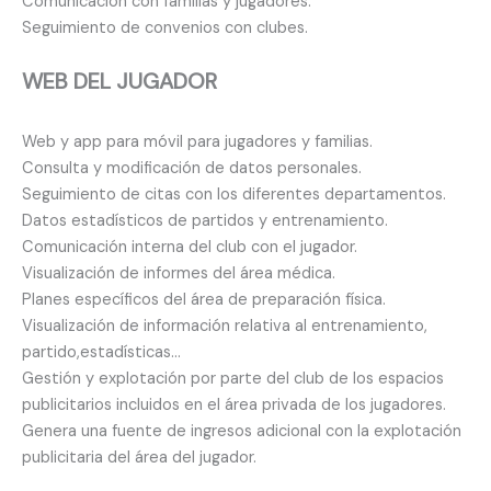
Comunicación con familias y jugadores.
Seguimiento de convenios con clubes.
WEB DEL JUGADOR
Web y app para móvil para jugadores y familias.
Consulta y modificación de datos personales.
Seguimiento de citas con los diferentes departamentos.
Datos estadísticos de partidos y entrenamiento.
Comunicación interna del club con el jugador.
Visualización de informes del área médica.
Planes específicos del área de preparación física.
Visualización de información relativa al entrenamiento,
partido,estadísticas…
Gestión y explotación por parte del club de los espacios
publicitarios incluidos en el área privada de los jugadores.
Genera una fuente de ingresos adicional con la explotación
publicitaria del área del jugador.