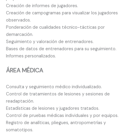
Creación de informes de jugadores.
Creación de campogramas para visualizar los jugadores
observados.
Ponderación de cualidades técnico-tácticas por
demarcación.
Seguimiento y valoración de entrenadores.
Bases de datos de entrenadores para su seguimiento.
Informes personalizados.
ÁREA MÉDICA
Consulta y seguimiento médico individualizado.
Control de tratamientos de lesiones y sesiones de
readaptación.
Estadísticas de lesiones y jugadores tratados.
Control de pruebas médicas individuales y por equipos.
Registro de analíticas, pliegues, antropometrías y
somatotipos.