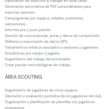
Elaboración de objetivos a trabajar en cada tarea.
Generación automática de PDF personalizados para
exportar sesiones.
Campogramas por equipos, edades, posiciones,
valoraciones…
Informes pre y post partido.
Gestión de convocatorias, actas y datos de competición.
Wellness e importación de datos GPS.
Tratamientos médicos asociados a sesiones y jugadores.
Estadísticas por equipo y jugador.
Seguimiento del trabajo del entrenador.
Crear pautas metodológicas de trabajo.
ÁREA SCOUTING
Seguimiento de jugadores de otros equipos.
Valoración y evaluación periódica de los jugadores del club.
Organización y planificación de plantillas con jugadores
propuestos.