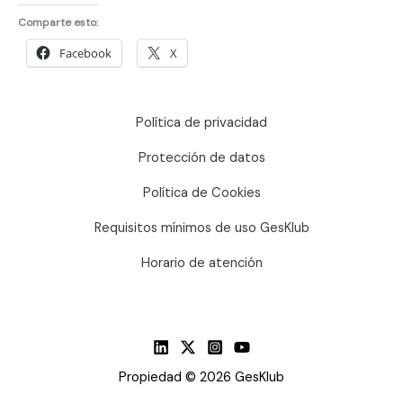
Comparte esto:
Facebook
X
Política de privacidad
Protección de datos
Política de Cookies
Requisitos mínimos de uso GesKlub
Horario de atención
Propiedad © 2026 GesKlub